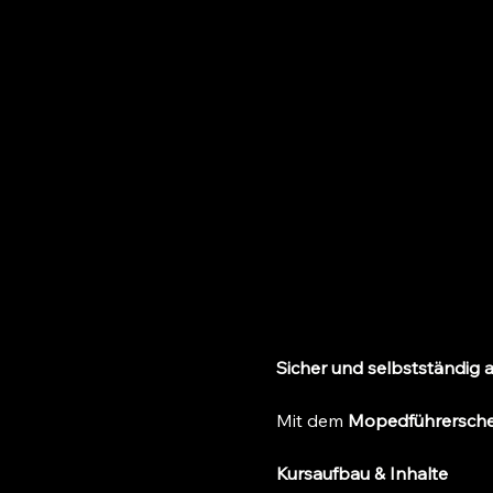
Sicher und selbstständig 
Mit dem 
Mopedführersche
Kursaufbau & Inhalte