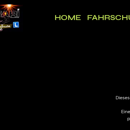
HOME
FAHRSCH
Dieses
Eine
p