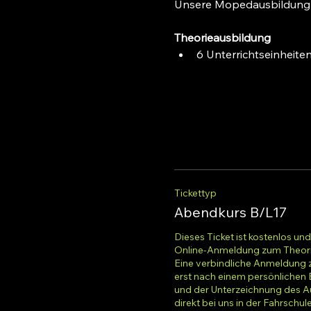
Unsere Mopedausbildung b
Theorieausbildung
6 Unterrichtseinheiten
Tickettyp
Abendkurs B/L17
Dieses Ticket ist kostenlos und
Online-Anmeldung zum Theorie
Eine verbindliche Anmeldung zu
erst nach einem persönlichen
und der Unterzeichnung des A
direkt bei uns in der Fahrschule.