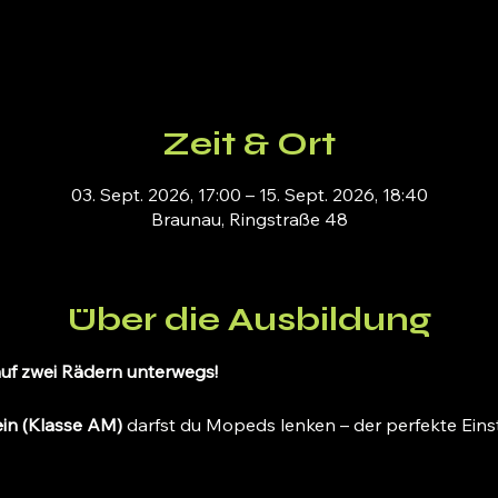
Zeit & Ort
03. Sept. 2026, 17:00 – 15. Sept. 2026, 18:40
Braunau, Ringstraße 48
Über die Ausbildung
auf zwei Rädern unterwegs!
in (Klasse AM)
 darfst du Mopeds lenken – der perfekte Einsti