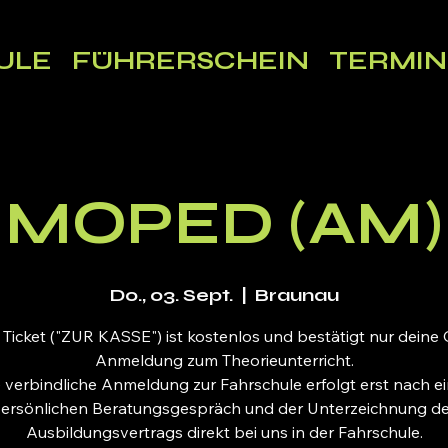
ULE
FÜHRERSCHEIN
TERMIN
MOPED (AM)
Do., 03. Sept.
  |  
Braunau
 Ticket ("ZUR KASSE") ist kostenlos und bestätigt nur deine 
Anmeldung zum Theorieunterricht.
 verbindliche Anmeldung zur Fahrschule erfolgt erst nach 
ersönlichen Beratungsgespräch und der Unterzeichnung d
Ausbildungsvertrags direkt bei uns in der Fahrschule.