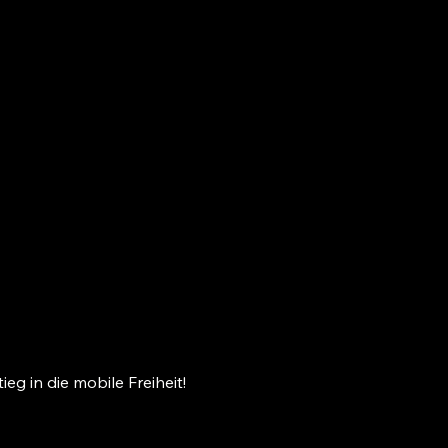
eg in die mobile Freiheit!